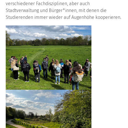
verschiedener Fachdisziplinen, aber auch
Stadtverwaltung und Bürger*innen, mit denen die
Studierenden immer wieder auf Augenhöhe kooperieren.