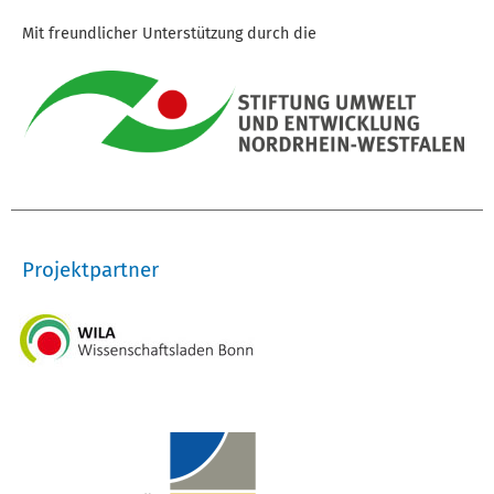
Mit freundlicher Unterstützung durch die
Projektpartner