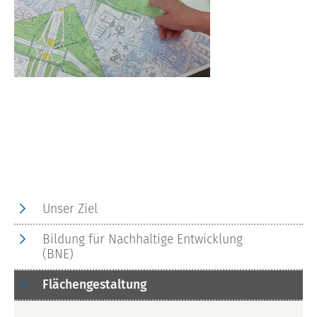
Unser Ziel
Bildung für Nachhaltige Entwicklung
(BNE)
Flächengestaltung