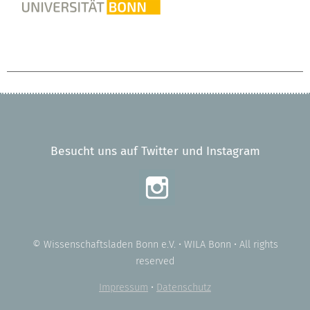
Besucht uns auf Twitter und Instagram
© Wissenschaftsladen Bonn e.V. • WILA Bonn • All rights
reserved
Impressum
•
Datenschutz