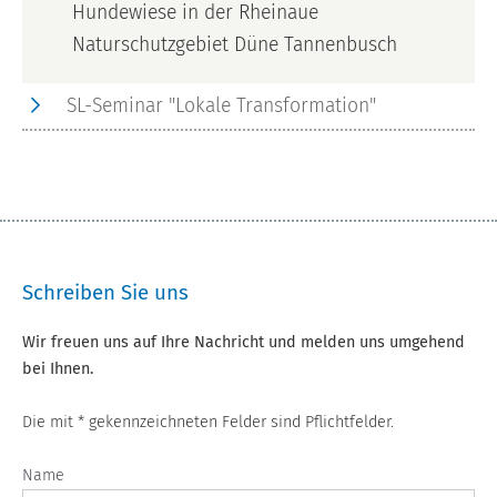
Hundewiese in der Rheinaue
Naturschutzgebiet Düne Tannenbusch
SL-Seminar "Lokale Transformation"
Schreiben Sie uns
Wir freuen uns auf Ihre Nachricht und melden uns umgehend
bei Ihnen.
Die mit * gekennzeichneten Felder sind Pflichtfelder.
Name