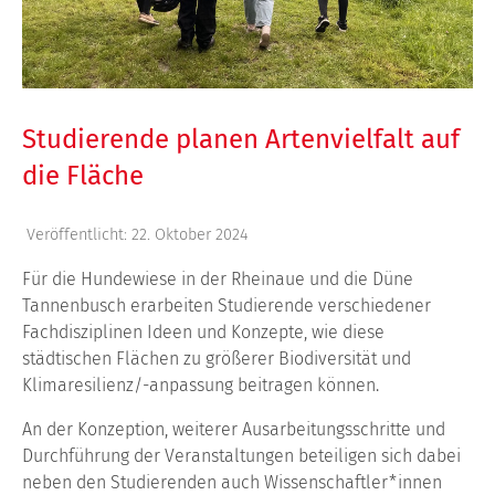
Studierende planen Artenvielfalt auf
die Fläche
Veröffentlicht: 22. Oktober 2024
Für die Hundewiese in der Rheinaue und die Düne
Tannenbusch erarbeiten Studierende verschiedener
Fachdisziplinen Ideen und Konzepte, wie diese
städtischen Flächen zu größerer Biodiversität und
Klimaresilienz/-anpassung beitragen können.
An der Konzeption, weiterer Ausarbeitungsschritte und
Durchführung der Veranstaltungen beteiligen sich dabei
neben den Studierenden auch Wissenschaftler*innen