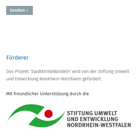
Senden
Powered by BreezingForms
Förderer
Das Projekt ’StadtKlimaWandeln’ wird von der Stiftung Umwelt
und Entwicklung Nordrhein-Westfalen gefördert.
Mit freundlicher Unterstützung durch die