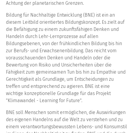
Achtung der planetarischen Grenzen.
Bildung für Nachhaltige Entwicklung (BNE) ist ein an
diesem Leitbild orientiertes Bildungskonzept. Es zielt auf
die Befähigung zu einem zukunftsfähigen Denken und
Handeln durch Lehr-Lernprozesse auf allen
Bildungsebenen, von der frühkindlichen Bildung bis hin
zur Berufs- und Erwachsenenbildung. Das reicht vom
vorausschauenden Denken und Handeln oder die
Bewertung von Risiko und Unsicherheiten über die
Fähigkeit zum gemeinsamen Tun bis hin zu Empathie und
Gerechtigkeit als Grundlage, um Entscheidungen zu
treffen und entsprechend zu agieren. BNE ist eine
wichtige konzeptionelle Grundlage für das Projekt
"Klimawandel - Learning for Future".
BNE soll Menschen somit ermöglichen, die Auswirkungen
des eigenen Handelns auf die Welt zu verstehen und zu
einem verantwortungsbewussten Lebens- und Konsumstil