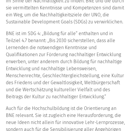
im Sinne der Nachhaltigkeit zu finden. BNE und die durch
sie vermittelten Kenntnisse und Kompetenzen sind damit
ein Weg, um die Nachhaltigkeitsziele der UNO, die
Sustainable Development Goals (SDGs) zu verwirklichen.
BNE ist im SDG 4: „Bildung für alle“ enthalten und in
Teilziel 4.7 benannt: „Bis 2030 sicherstellen, dass alle
Lernenden die notwendigen Kenntnisse und
Qualifikationen zur Förderung nachhaltiger Entwicklung
erwerben, unter anderem durch Bildung für nachhaltige
Entwicklung und nachhaltige Lebensweisen,
Menschenrechte, Geschlechtergleichstellung, eine Kultur
des Friedens und der Gewaltlosigkeit, Weltbürgerschaft
und die Wertschätzung kultureller Vielfalt und des
Beitrags der Kultur zu nachhaltiger Entwicklung.“
Auch für die Hochschulbildung ist die Orientierung an
BNE relevant. Sie ist zugleich eine Herausforderung, die
neue Ideen nicht allein für innovative Lehr-Lernprozesse,
sondern auch für die Sensibilisierung aller Angehörigen