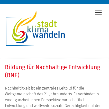
Bildung für Nachhaltige Entwicklung
(BNE)
Nachhaltigkeit ist ein zentrales Leitbild für die
Weltgemeinschaft des 21. Jahrhunderts. Es verbindet in
einer ganzheitlichen Perspektive wirtschaftliche
Entwicklung und weltweite soziale Gerechtigkeit mit der