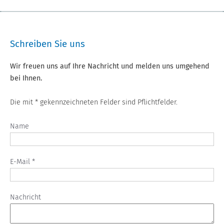
Schreiben Sie uns
Wir freuen uns auf Ihre Nachricht und melden uns umgehend
bei Ihnen.
Die mit * gekennzeichneten Felder sind Pflichtfelder.
Name
E-Mail *
Nachricht