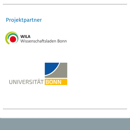
Projektpartner