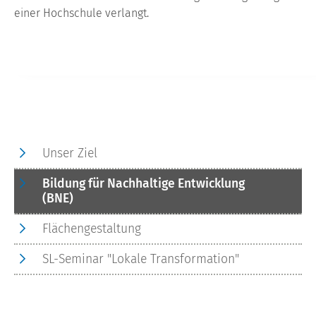
einer Hochschule verlangt.
Unser Ziel
Bildung für Nachhaltige Entwicklung
(BNE)
Flächengestaltung
SL-Seminar "Lokale Transformation"