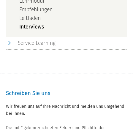
Lehrmodul
Empfehlungen
Leitfaden
Interviews
Service Learning
Schreiben Sie uns
Wir freuen uns auf Ihre Nachricht und melden uns umgehend
bei Ihnen.
Die mit * gekennzeichneten Felder sind Pflichtfelder.