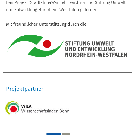
Das Projekt ’StadtKlimaWandeln’ wird von der Stiftung Umwelt
und Entwicklung Nordrhein-Westfalen gefördert.
Mit freundlicher Unterstützung durch die
Projektpartner