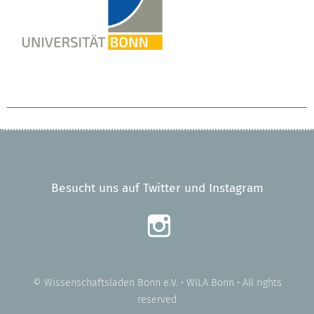
Besucht uns auf Twitter und Instagram
© Wissenschaftsladen Bonn e.V. • WILA Bonn • All rights
reserved