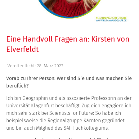
Eine Handvoll Fragen an: Kirsten von
Elverfeldt
Veröffentlicht: 28. März 2022
Vorab zu Ihrer Person: Wer sind Sie und was machen Sie
beruflich?
Ich bin Geographin und als assoziierte Professorin an der
Universität Klagenfurt beschäftigt. Zugleich engagiere ich
mich sehr stark bei Scientists for Future: So habe ich
beispielsweise die Regionalgruppe Kärnten gegründet
und bin auch Mitglied des S4F-Fachkollegiums.