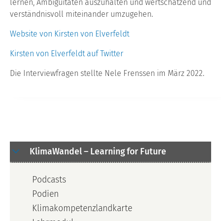
lernen, Ambiguitäten auszuhalten und wertschätzend und
verständnisvoll miteinander umzugehen.
Website von Kirsten von Elverfeldt
Kirsten von Elverfeldt auf Twitter
Die Interviewfragen stellte Nele Frenssen im März 2022.
KlimaWandel – Learning for Future
Podcasts
Podien
Klimakompetenzlandkarte