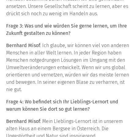
ansetzen. Unsere Gesellschaft scheint zu lernen, aber es
drückt sich noch zu wenig im Handeln aus.
Frage 3: Was und wie würden Sie gerne lernen, um Ihre
Zukunft gestalten zu können?
Bernhard Misof
: Ich glaube, wir können viel von anderen
Menschen in aller Welt lernen. In jeder Region haben
Menschen notgedrungen Lösungen im Umgang mit den
Umweltveränderungen entwickelt. Wenn wir uns global
orientieren und vernetzen, würden wir das meiste lernen
und bewegen. In seiner eigenen Blase zu verharren, ist
nie gut.
Frage 4: Wo befindet sich Ihr Lieblings-Lernort und
warum können Sie dort so gut lernen?
Bernhard Misof
: Mein LIeblings-Lernort ist in unserem
alten Haus an einem Bergsee in Österreich. Die
Ungestörtheit und Natur sind inspirierend.