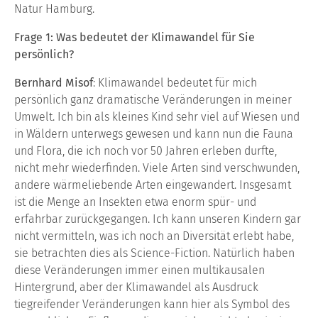
Natur Hamburg.
Frage 1: Was bedeutet der Klimawandel für Sie
persönlich?
Bernhard Misof
: Klimawandel bedeutet für mich
persönlich ganz dramatische Veränderungen in meiner
Umwelt. Ich bin als kleines Kind sehr viel auf Wiesen und
in Wäldern unterwegs gewesen und kann nun die Fauna
und Flora, die ich noch vor 50 Jahren erleben durfte,
nicht mehr wiederfinden. Viele Arten sind verschwunden,
andere wärmeliebende Arten eingewandert. Insgesamt
ist die Menge an Insekten etwa enorm spür- und
erfahrbar zurückgegangen. Ich kann unseren Kindern gar
nicht vermitteln, was ich noch an Diversität erlebt habe,
sie betrachten dies als Science-Fiction. Natürlich haben
diese Veränderungen immer einen multikausalen
Hintergrund, aber der Klimawandel als Ausdruck
tiegreifender Veränderungen kann hier als Symbol des