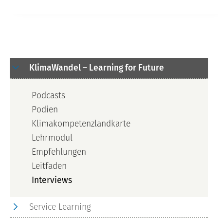
KlimaWandel – Learning for Future
Podcasts
Podien
Klimakompetenzlandkarte
Lehrmodul
Empfehlungen
Leitfaden
Interviews
Service Learning