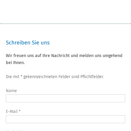
Schreiben Sie uns
Wir freuen uns auf Ihre Nachricht und melden uns umgehend
bei Ihnen.
Die mit * gekennzeichneten Felder sind Pflichtfelder.
Name
E-Mail *