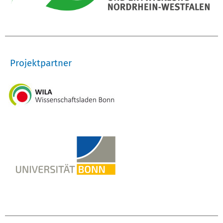
Projektpartner