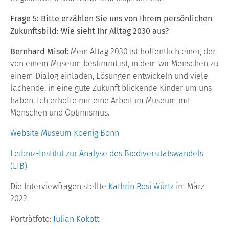
Frage 5: Bitte erzählen Sie uns von Ihrem persönlichen
Zukunftsbild: Wie sieht Ihr Alltag 2030 aus?
Bernhard Misof
: Mein Altag 2030 ist hoffentlich einer, der
von einem Museum bestimmt ist, in dem wir Menschen zu
einem Dialog einladen, Lösungen entwickeln und viele
lachende, in eine gute Zukunft blickende Kinder um uns
haben. Ich erhoffe mir eine Arbeit im Museum mit
Menschen und Optimismus.
Website Museum Koenig Bonn
Leibniz-Institut zur Analyse des Biodiversitätswandels
(LIB)
Die Interviewfragen stellte
Kathrin Rosi Würtz
im März
2022.
Porträtfoto:
Julian Kokott