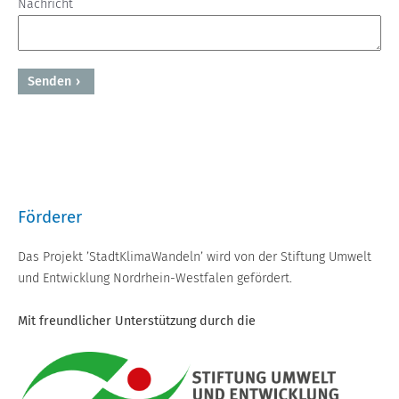
Nachricht
Senden
Powered by BreezingForms
Förderer
Das Projekt ’StadtKlimaWandeln’ wird von der Stiftung Umwelt
und Entwicklung Nordrhein-Westfalen gefördert.
Mit freundlicher Unterstützung durch die