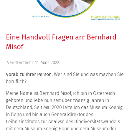
Eine Handvoll Fragen an: Bernhard
Misof
Veröffentlicht: 11. März 2022
Vorab zu Ihrer Person:
Wer sind Sie und was machen Sie
beruflich?
Meine Name ist Bernhard Misof, ich bin in Österreich
geboren und lebe nun seit über zwanzig Jahren in
Deutschland. Seit Mai 2020 leite ich das Museum Koenig
in Bonn und bin auch Generaldirektor des
Leibnizinstitutes zur Analyse des Biodiversitätswandels
mit dem Museum Koenig Bonn und dem Museum der