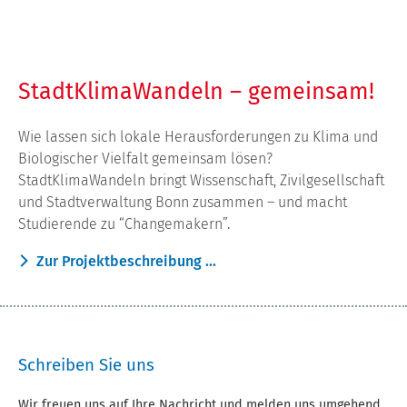
StadtKlimaWandeln – gemeinsam!
Wie lassen sich lokale Herausforderungen zu Klima und
Biologischer Vielfalt gemeinsam lösen?
StadtKlimaWandeln bringt Wissenschaft, Zivilgesellschaft
und Stadtverwaltung Bonn zusammen – und macht
Studierende zu “Changemakern”.
Zur Projektbeschreibung ...
Schreiben Sie uns
Wir freuen uns auf Ihre Nachricht und melden uns umgehend