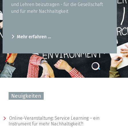
und Lehren beizutragen - für die Gesellschaft
und für mehr Nachhaltigkeit
Mehr erfahren ...
Neuigkeiten
Online-Veranstaltung: Service Learning – ein
Instrument für mehr Nachhaltigkeit?!