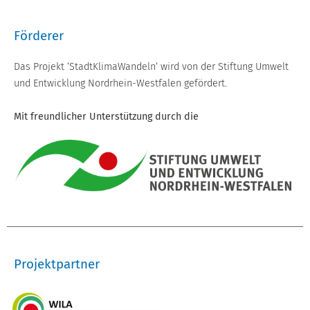
Förderer
Das Projekt ’StadtKlimaWandeln’ wird von der Stiftung Umwelt
und Entwicklung Nordrhein-Westfalen gefördert.
Mit freundlicher Unterstützung durch die
Projektpartner