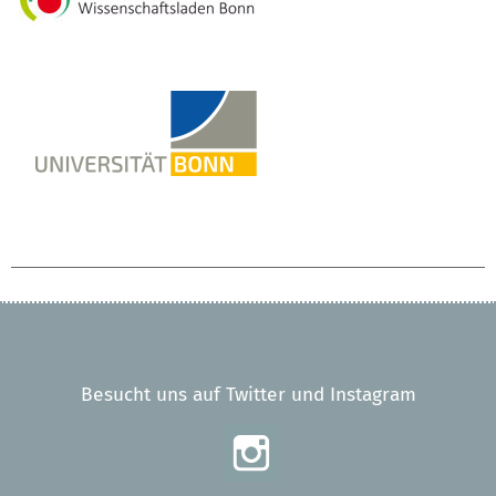
Besucht uns auf Twitter und Instagram