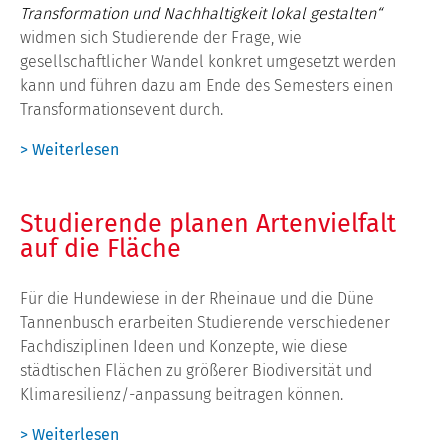
Transformation und Nachhaltigkeit lokal gestalten“
widmen sich Studierende der Frage, wie
gesellschaftlicher Wandel konkret umgesetzt werden
kann und führen dazu am Ende des Semesters einen
Transformationsevent durch.
> Weiterlesen
Studierende planen Artenvielfalt
auf die Fläche
Für die Hundewiese in der Rheinaue und die Düne
Tannenbusch erarbeiten Studierende verschiedener
Fachdisziplinen Ideen und Konzepte, wie diese
städtischen Flächen zu größerer Biodiversität und
Klimaresilienz/-anpassung beitragen können.
> Weiterlesen