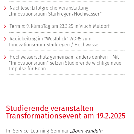
Nachlese: Erfolgreiche Veranstaltung
„Innovationsraum Starkregen/Hochwasser“
Termin: 9. KlimaTag am 23.3.25 in Vilich-Müldorf
Radiobeitrag im "Westblick" WDR5 zum
Innovationsraum Starkregen / Hochwasser
Hochwasserschutz gemeinsam anders denken – Mit
“Innovationsraum” setzen Studierende wichtige neue
Impulse für Bonn
Studierende veranstalten
Transformationsevent am 19.2.2025
Im Service-Learning-Seminar
„Bonn wandeln –